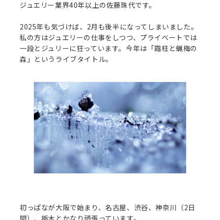
ジュエリー業界40年以上の佐藤珠代です。
2025年も気づけば、2月も後半になってしまいました。
私の方はジュエリーの仕事をしつつ、プライベートでは
一段とジュリーに狂っています。今年は「霜柱と蝋梅の
森」というライブタイトル。
初っぱなが大阪で始まり、名古屋、渋谷、神奈川（2日
間）、栃木とかなり頑張っています。