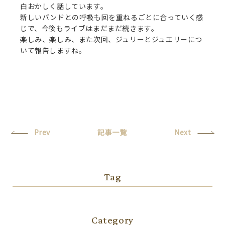
白おかしく話しています。
新しいバンドとの呼吸も回を重ねるごとに合っていく感
じで、今後もライブはまだまだ続きます。
楽しみ、楽しみ、また次回、ジュリーとジュエリーにつ
いて報告しますね。
Prev
記事一覧
Next
Tag
Category