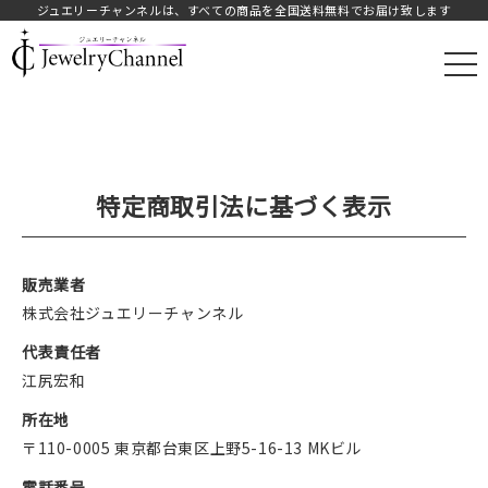
ジュエリーチャンネルは、すべての商品を全国送料無料でお届け致します
JAY.オフィシャルストア
特定商取引法に基づく表示
販売業者
株式会社ジュエリーチャンネル
代表責任者
江尻宏和
所在地
〒110-0005 東京都台東区上野5-16-13 MKビル
電話番号