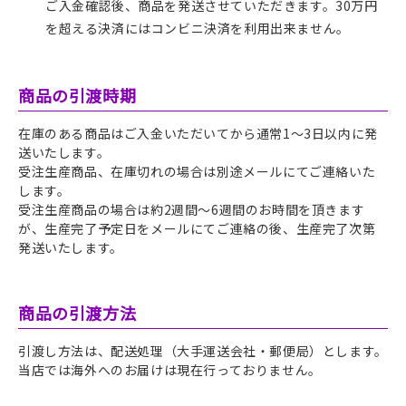
ご入金確認後、商品を発送させていただきます。30万円
を超える決済にはコンビニ決済を利用出来ません。
商品の引渡時期
在庫のある商品はご入金いただいてから通常1～3日以内に発
送いたします。
受注生産商品、在庫切れの場合は別途メールにてご連絡いた
します。
受注生産商品の場合は約2週間～6
週間
のお時間を頂きます
が、生産完了予定日をメールにてご連絡の後、生産完了次第
発送いたします。
商品の引渡方法
引渡し方法は、配送処理（大手運送会社・郵便局）とします。
当店では海外へのお届けは現在行っておりません。