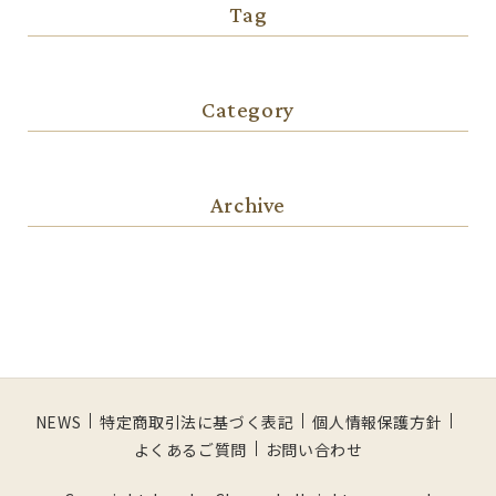
Tag
Category
Archive
NEWS
特定商取引法に基づく表記
個人情報保護方針
よくあるご質問
お問い合わせ