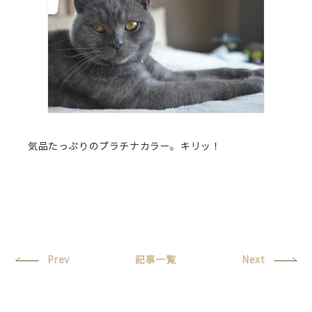
気品たっぷりのプラチナカラー。キリッ！
Prev
記事一覧
Next