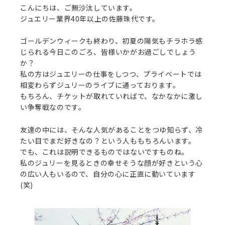
こんにちは、ご無沙汰しています。
ジュエリー業界40年以上の佐藤珠代です。
ゴールデンウィークも終わり、初夏の陽気もチラホラ感
じられる今日このごろ、皆様いかがお過ごしでしょう
か？
私の方はジュエリーの仕事をしつつ、プライベートでは
相変わらずジュリーのライブに通っております。
もちろん、チケットが取れていればで、なかなかに激し
い争奪戦なのです。
友達の中には、そんな人気があることをつゆ知らず、冷
たい目でまだ好きなの？という人ももちろんいます。
でも、これは説明できるものではないですものね。
私のジュリーを見るときの幸せそうな顔が好きという心
の広い人もいるので、自分の心に正直に動いています
(笑)