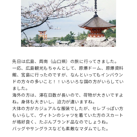
先日は広島、周南（山口県）の旅に行ってきました。
一応、広島観光もちゃんとして、原爆ドーム、原爆資料
館、宮島に行ったのですが、なんといってもインバウン
ドの方々の多いこと！！いろいろな国の方がいらしてい
ました。
海外の方は、滞在日数が長いので、荷物が大きいですよ
ね。身体も大きいし、迫力が違いますね。
大体の方がカジュアルな服装でしたが、セレブっぽい方
もいらして、ヴィトンのシャツを着ていた方のスカート
が格好良く、たぶんブランド品なのでしょうね。
バッグやサングラスなども素敵なマダムでした。