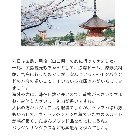
先日は広島、周南（山口県）の旅に行ってきました。
一応、広島観光もちゃんとして、原爆ドーム、原爆資料
館、宮島に行ったのですが、なんといってもインバウン
ドの方々の多いこと！！いろいろな国の方がいらしてい
ました。
海外の方は、滞在日数が長いので、荷物が大きいですよ
ね。身体も大きいし、迫力が違いますね。
大体の方がカジュアルな服装でしたが、セレブっぽい方
もいらして、ヴィトンのシャツを着ていた方のスカート
が格好良く、たぶんブランド品なのでしょうね。
バッグやサングラスなども素敵なマダムでした。