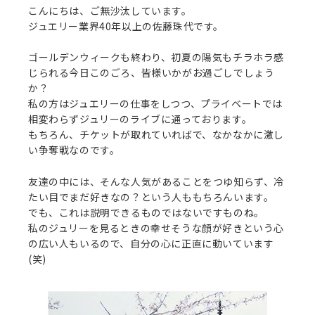
こんにちは、ご無沙汰しています。
ジュエリー業界40年以上の佐藤珠代です。
ゴールデンウィークも終わり、初夏の陽気もチラホラ感
じられる今日このごろ、皆様いかがお過ごしでしょう
か？
私の方はジュエリーの仕事をしつつ、プライベートでは
相変わらずジュリーのライブに通っております。
もちろん、チケットが取れていればで、なかなかに激し
い争奪戦なのです。
友達の中には、そんな人気があることをつゆ知らず、冷
たい目でまだ好きなの？という人ももちろんいます。
でも、これは説明できるものではないですものね。
私のジュリーを見るときの幸せそうな顔が好きという心
の広い人もいるので、自分の心に正直に動いています
(笑)